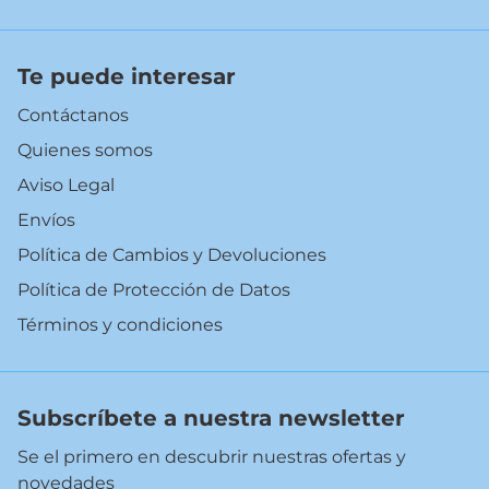
Te puede interesar
Contáctanos
Quienes somos
Aviso Legal
Envíos
Política de Cambios y Devoluciones
Política de Protección de Datos
Términos y condiciones
Subscríbete a nuestra newsletter
Se el primero en descubrir nuestras ofertas y
novedades