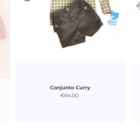
Conjunto Curry
€64,00