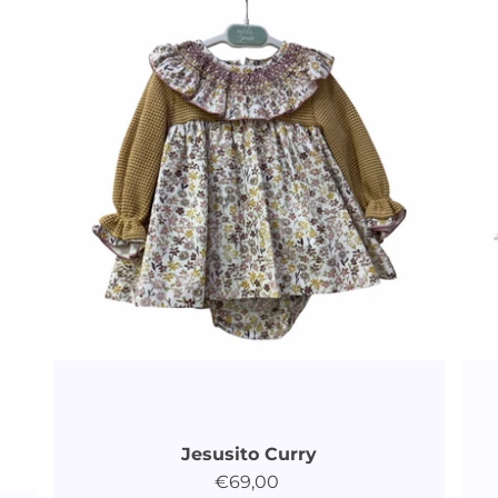
Jesusito Curry
€69,00