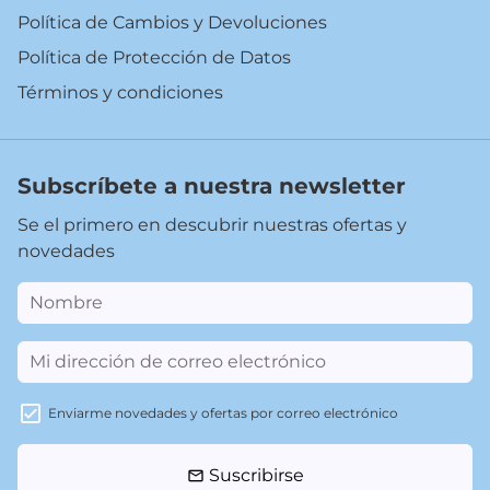
Política de Cambios y Devoluciones
Política de Protección de Datos
Términos y condiciones
Subscríbete a nuestra newsletter
Se el primero en descubrir nuestras ofertas y
novedades
Enviarme novedades y ofertas por correo electrónico
Suscribirse
email