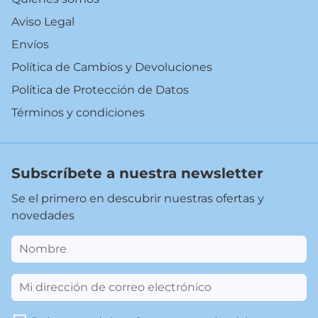
Aviso Legal
Envíos
Política de Cambios y Devoluciones
Política de Protección de Datos
Términos y condiciones
Subscríbete a nuestra newsletter
Se el primero en descubrir nuestras ofertas y
novedades